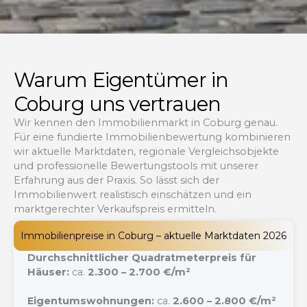
Warum Eigentümer in
Coburg uns vertrauen
Wir kennen den Immobilienmarkt in Coburg genau.
Für eine fundierte Immobilienbewertung kombinieren
wir aktuelle Marktdaten, regionale Vergleichsobjekte
und professionelle Bewertungstools mit unserer
Erfahrung aus der Praxis. So lässt sich der
Immobilienwert realistisch einschätzen und ein
marktgerechter Verkaufspreis ermitteln.
Immobilienpreise in Coburg – aktuelle Marktdaten 2026
Durchschnittlicher Quadratmeterpreis für
Häuser:
ca.
2.300 – 2.700 €/m²
Eigentumswohnungen:
ca.
2.600 – 2.800 €/m²