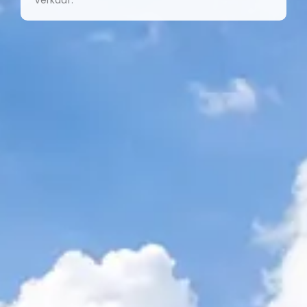
Verkauf.