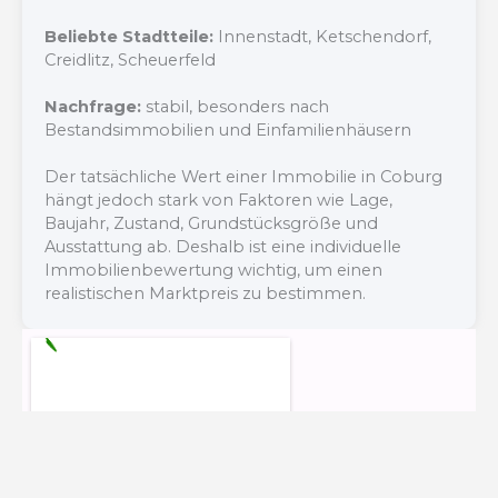
Beliebte Stadtteile:
Innenstadt, Ketschendorf,
Creidlitz, Scheuerfeld
Nachfrage:
stabil, besonders nach
Bestandsimmobilien und Einfamilienhäusern
Der tatsächliche Wert einer Immobilie in Coburg
hängt jedoch stark von Faktoren wie Lage,
Baujahr, Zustand, Grundstücksgröße und
Ausstattung ab. Deshalb ist eine individuelle
Immobilienbewertung wichtig, um einen
realistischen Marktpreis zu bestimmen.