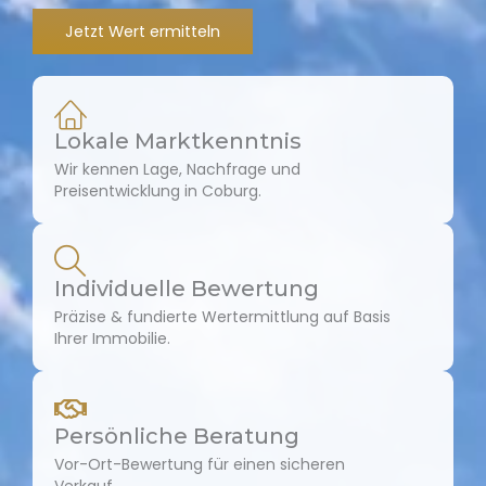
Jetzt Wert ermitteln
Lokale Marktkenntnis
Wir kennen Lage, Nachfrage und
Preisentwicklung in Coburg.
Individuelle Bewertung
Präzise & fundierte Wertermittlung auf Basis
Ihrer Immobilie.
Persönliche Beratung
Vor-Ort-Bewertung für einen sicheren