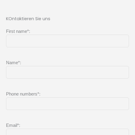
KOntaktieren Sie uns
First name*:
Name*:
Phone numbers*:
Email*: