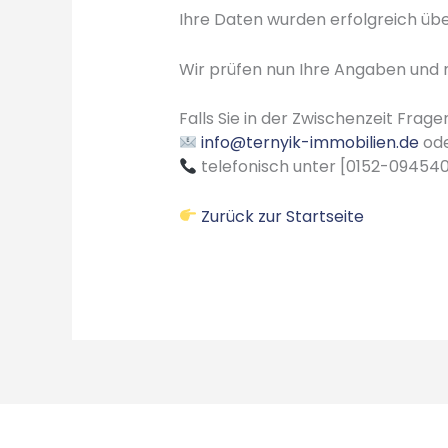
Ihre Daten wurden erfolgreich übe
Wir prüfen nun Ihre Angaben und m
Falls Sie in der Zwischenzeit Frage
info@ternyik-immobilien.de
od
telefonisch unter [0152-094540
Zurück zur Startseite