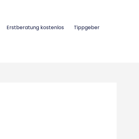
Erstberatung kostenlos
Tippgeber