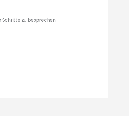
n Schritte zu besprechen.