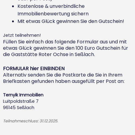
Kostenlose & unverbindliche
Immobilienbewertung sichern
Mit etwas Glück gewinnen Sie den Gutschein!
Jetzt teilnehmen!
Füllen Sie einfach das folgende Formular aus und mit
etwas Glück gewinnen Sie den 100 Euro Gutschein für
die Gaststätte Roter Ochse in Seßlach.
FORMULAR hier EINBINDEN
Alternativ senden Sie die Postkarte die Sie in Ihrem
Briefkasten gefunden haben ausgefüllt per Post an:
Ternyik Immobilien
Luitpoldstraße 7
96145 Seßlach
Teilnahmeschluss: 31.12.2025.