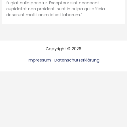
fugiat nulla pariatur. Excepteur sint occaecat
cupidatat non proident, sunt in culpa qui officia
deserunt mollit anim id est laborum.”
Copyright © 2026
Impressum
Datenschutzerklärung