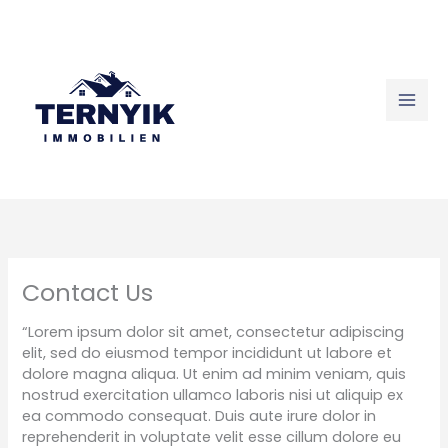
Skip
to
content
Contact Us
“Lorem ipsum dolor sit amet, consectetur adipiscing
elit, sed do eiusmod tempor incididunt ut labore et
dolore magna aliqua. Ut enim ad minim veniam, quis
nostrud exercitation ullamco laboris nisi ut aliquip ex
ea commodo consequat. Duis aute irure dolor in
reprehenderit in voluptate velit esse cillum dolore eu