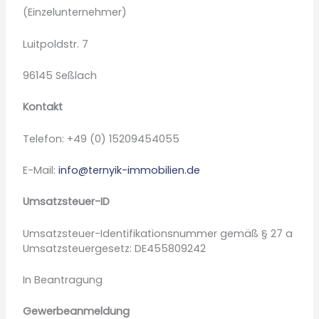
(Einzelunternehmer)
Luitpoldstr. 7
96145 Seßlach
Kontakt
Telefon: +49 (0) 15209454055
E-Mail:
info@ternyik-immobilien.de
Umsatzsteuer-ID
Umsatzsteuer-Identifikationsnummer gemäß § 27 a
Umsatzsteuergesetz: DE455809242
In Beantragung
Gewerbeanmeldung