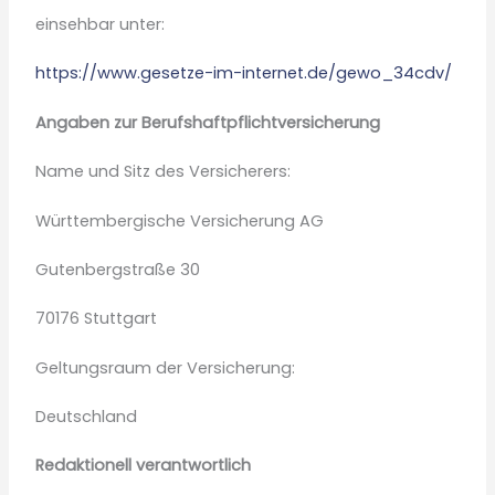
einsehbar unter:
https://www.gesetze-im-internet.de/gewo_34cdv/
Angaben zur Berufshaftpflichtversicherung
Name und Sitz des Versicherers:
Württembergische Versicherung AG
Gutenbergstraße 30
70176 Stuttgart
Geltungsraum der Versicherung:
Deutschland
Redaktionell verantwortlich