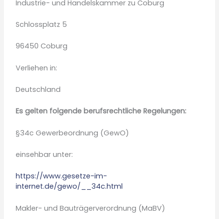
Industrie- und Handelskammer zu Coburg
Schlossplatz 5
96450 Coburg
Verliehen in:
Deutschland
Es gelten folgende berufsrechtliche Regelungen:
§34c Gewerbeordnung (GewO)
einsehbar unter:
https://www.gesetze-im-
internet.de/gewo/__34c.html
Makler- und Bauträgerverordnung (MaBV)