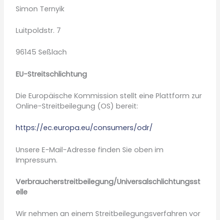
Simon Ternyik
Luitpoldstr. 7
96145 Seßlach
EU-Streitschlichtung
Die Europäische Kommission stellt eine Plattform zur
Online-Streitbeilegung (OS) bereit:
https://ec.europa.eu/consumers/odr/
Unsere E-Mail-Adresse finden Sie oben im
Impressum.
Verbraucherstreitbeilegung/Universalschlichtungsst
elle
Wir nehmen an einem Streitbeilegungsverfahren vor