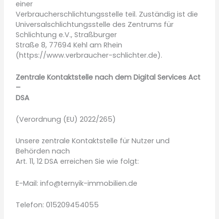
einer
Verbraucherschlichtungsstelle teil. Zuständig ist die
Universalschlichtungsstelle des Zentrums für
Schlichtung e.V., Straßburger
Straße 8, 77694 Kehl am Rhein
(https://www.verbraucher-schlichter.de).
Zentrale Kontaktstelle nach dem Digital Services Act
–
DSA
(Verordnung (EU) 2022/265)
Unsere zentrale Kontaktstelle für Nutzer und
Behörden nach
Art. 11, 12 DSA erreichen Sie wie folgt:
E-Mail: info@ternyik-immobilien.de
Telefon: 015209454055