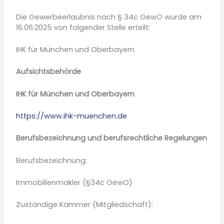
Die Gewerbeerlaubnis nach § 34c GewO wurde am
16.06.2025 von folgender Stelle erteilt:
IHK für München und Oberbayern
Aufsichtsbehörde
IHK für München und Oberbayern
https://www.ihk-muenchen.de
Berufsbezeichnung und berufsrechtliche Regelungen
Berufsbezeichnung:
Immobilienmakler (§34c GewO)
Zuständige Kammer (Mitgliedschaft):