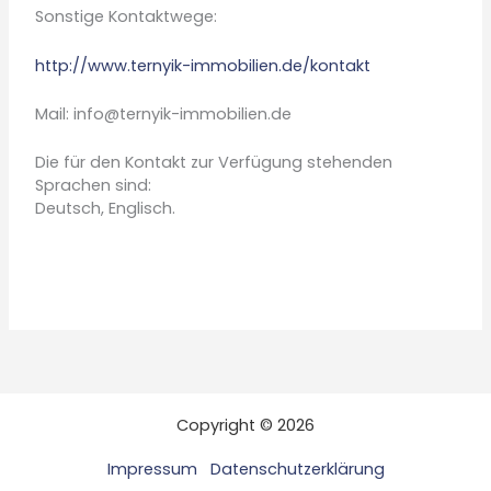
Sonstige Kontaktwege:
http://www.ternyik-immobilien.de/kontakt
Mail: info@ternyik-immobilien.de
Die für den Kontakt zur Verfügung stehenden
Sprachen sind:
Deutsch, Englisch.
Copyright © 2026
Impressum
Datenschutzerklärung